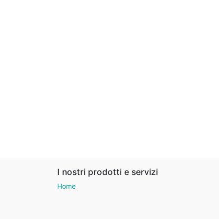
I nostri prodotti e servizi
Home