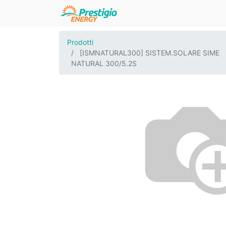
Prodotti
[ISMNATURAL300] SISTEM.SOLARE SIME
NATURAL 300/5.2S