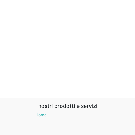
I nostri prodotti e servizi
Home