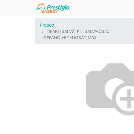
Prodotti
[IEAKITSALV2] KIT SALVACALD.
(DEFANG.+FC+DOSAT)MAX