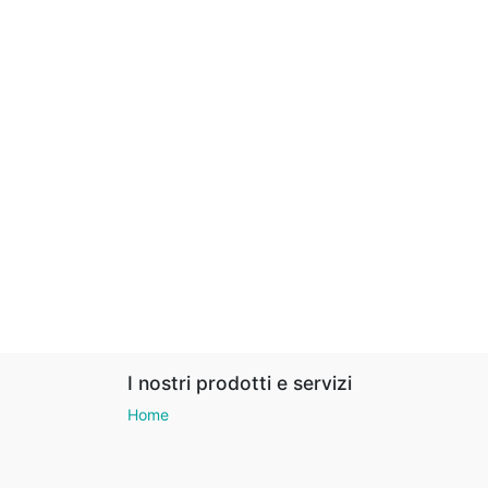
I nostri prodotti e servizi
Home