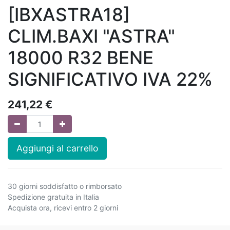
[IBXASTRA18]
CLIM.BAXI "ASTRA"
18000 R32 BENE
SIGNIFICATIVO IVA 22%
241,22
€
Aggiungi al carrello
30 giorni soddisfatto o rimborsato
Spedizione gratuita in Italia
Acquista ora, ricevi entro 2 giorni