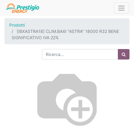
Prodotti
[IBXASTRA18] CLIM.BAXI "ASTRA" 18000 R32 BENE
SIGNIFICATIVO IVA 22%