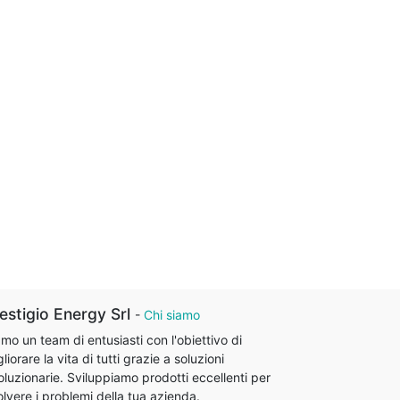
estigio Energy Srl
-
Chi siamo
mo un team di entusiasti con l'obiettivo di
liorare la vita di tutti grazie a soluzioni
oluzionarie. Sviluppiamo prodotti eccellenti per
olvere i problemi della tua azienda.