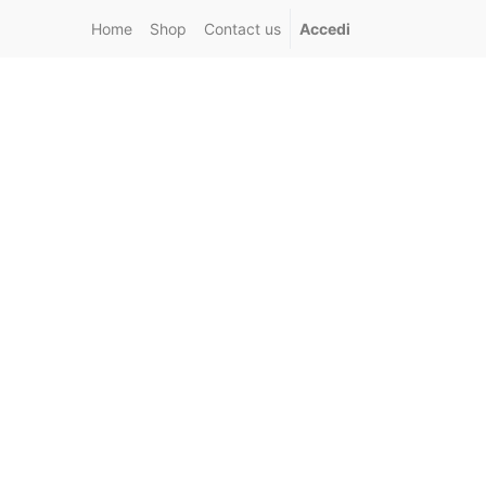
Home
Shop
Contact us
Accedi