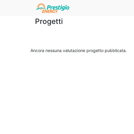
Progetti
Ancora nessuna valutazione progetto pubblicata.