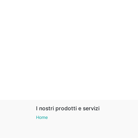
I nostri prodotti e servizi
Home